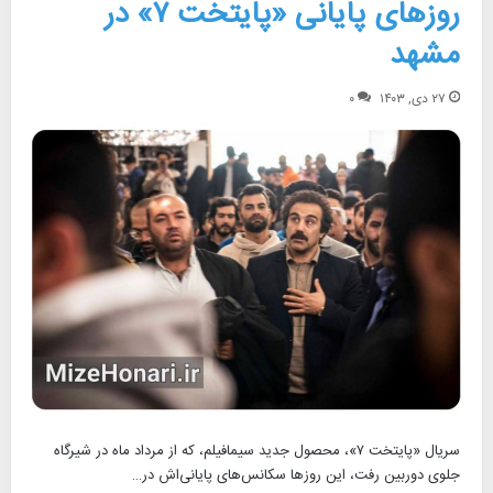
روزهای پایانی «پایتخت ۷» در
مشهد
۲۷ دی, ۱۴۰۳
۰
سریال «پایتخت ۷»، محصول جدید سیمافیلم، که از مرداد ماه در شیرگاه
جلوی دوربین رفت، این روزها سکانس‌های پایانی‌اش در…