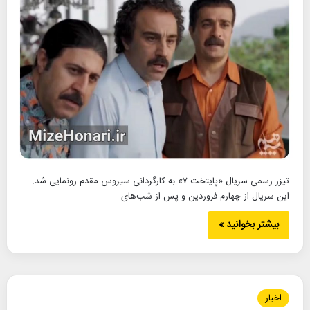
تیزر رسمی سریال «پایتخت ۷» به کارگردانی سیروس مقدم رونمایی شد.
این سریال از چهارم فروردین و پس از شب‌های…
بیشتر بخوانید »
اخبار