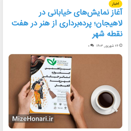
اخبار
آغاز نمایش‌های خیابانی در
لاهیجان؛ پرده‌برداری از هنر در هفت
نقطه شهر
۲۶ شهریور, ۱۴۰۳
۰