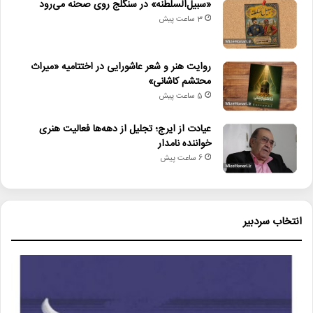
«سبیل‌السلطنه» در سنگلج روی صحنه می‌رود
3 ساعت پیش
روایت هنر و شعر عاشورایی در اختتامیه «میراث
محتشم کاشانی»
5 ساعت پیش
عیادت از ایرج؛ تجلیل از دهه‌ها فعالیت هنری
خواننده نامدار
6 ساعت پیش
انتخاب سردبیر