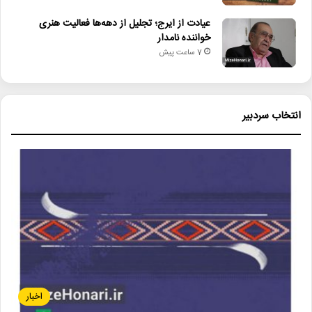
عیادت از ایرج؛ تجلیل از دهه‌ها فعالیت هنری
خواننده نامدار
7 ساعت پیش
انتخاب سردبیر
اخبار