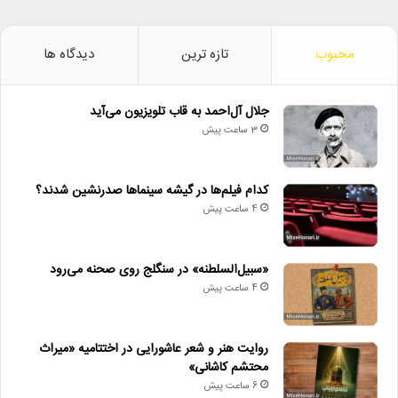
محبوب
تازه ترین
دیدگاه ها
جلال آل‌احمد به قاب تلویزیون می‌آید
3 ساعت پیش
کدام فیلم‌ها در گیشه سینماها صدرنشین شدند؟
4 ساعت پیش
«سبیل‌السلطنه» در سنگلج روی صحنه می‌رود
4 ساعت پیش
روایت هنر و شعر عاشورایی در اختتامیه «میراث
محتشم کاشانی»
6 ساعت پیش