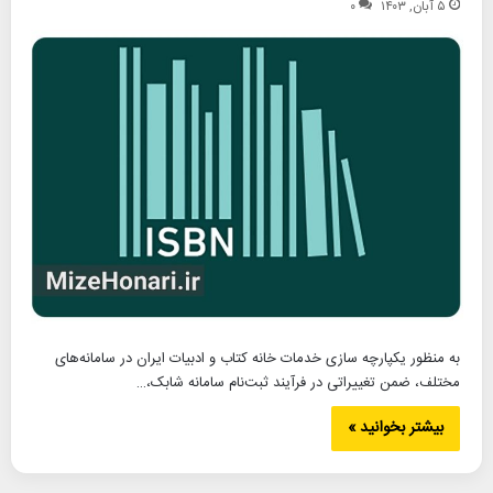
۵ آبان, ۱۴۰۳
۰
به منظور یکپارچه سازی خدمات خانه کتاب و ادبیات ایران در سامانه‌های
مختلف، ضمن تغییراتی در فرآیند ثبت‌نام سامانه شابک،…
بیشتر بخوانید »