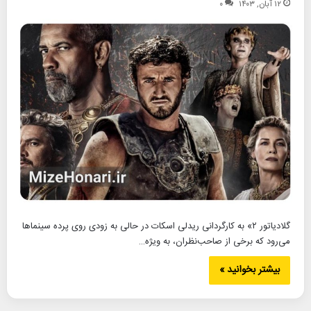
۱۲ آبان, ۱۴۰۳
۰
گلادیاتور ۲» به کارگردانی ریدلی اسکات در حالی به زودی روی پرده سینماها
می‌رود که برخی از صاحب‌نظران، به ویژه…
بیشتر بخوانید »