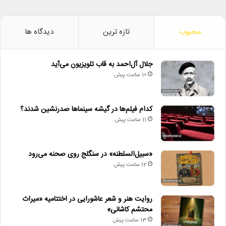
محبوب
تازه ترین
دیدگاه ها
جلال آل‌احمد به قاب تلویزیون می‌آید
10 ساعت پیش
کدام فیلم‌ها در گیشه سینماها صدرنشین شدند؟
11 ساعت پیش
«سبیل‌السلطنه» در سنگلج روی صحنه می‌رود
12 ساعت پیش
روایت هنر و شعر عاشورایی در اختتامیه «میراث
محتشم کاشانی»
13 ساعت پیش