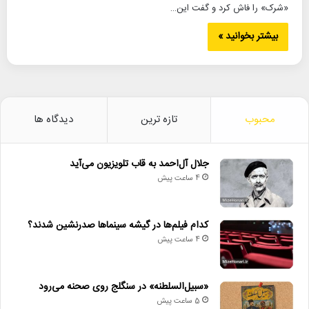
«شرک» را فاش کرد و گفت این…
بیشتر بخوانید »
محبوب
تازه ترین
دیدگاه ها
جلال آل‌احمد به قاب تلویزیون می‌آید
4 ساعت پیش
کدام فیلم‌ها در گیشه سینماها صدرنشین شدند؟
4 ساعت پیش
«سبیل‌السلطنه» در سنگلج روی صحنه می‌رود
5 ساعت پیش