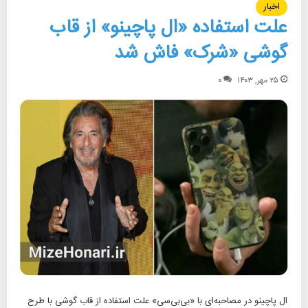
اخبار
علت استفاده «ال پاچینو» از قاب
گوشی «شرک» فاش شد
۲۵ مهر, ۱۴۰۳
۰
ال پاچینو در مصاحبه‌ای با «بی‌بی‌سی» علت استفاده از قاب گوشی با طرح