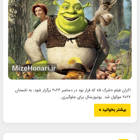
اکران فیلم «شرک ۵» که قرار بود در دسامبر ۲۰۲۶ برگزار شود، به تابستان
۲۰۲۷ موکول شد. یونیورسال برای جلوگیری…
بیشتر بخوانید »