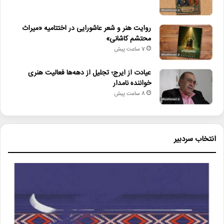
روایت هنر و شعر عاشورایی در اختتامیه «میراث
محتشم کاشانی»
7 ساعت پیش
عیادت از ایرج؛ تجلیل از دهه‌ها فعالیت هنری
خواننده نامدار
8 ساعت پیش
انتخاب سردبیر