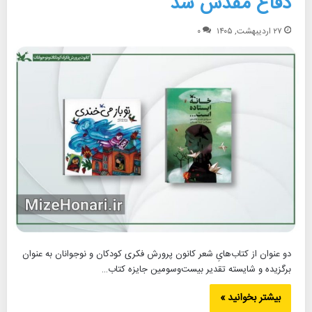
دفاع مقدس شد
۲۷ اردیبهشت, ۱۴۰۵
۰
دو عنوان از کتاب‌هایِ شعر کانون پرورش فکری کودکان و نوجوانان به عنوان
برگزیده و شایسته تقدیر بیست‌وسومین جایزه کتاب…
بیشتر بخوانید »