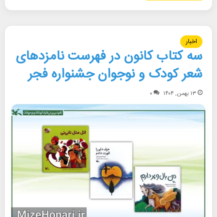
اخبار
سه کتاب کانون در فهرست نامزدهای
شعر کودک و نوجوان جشنواره فجر
۱۳ بهمن, ۱۴۰۴
۰