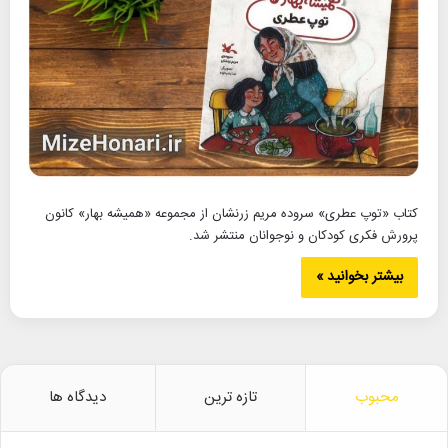
کتاب «توپ عطری» سروده مریم زرنشان از مجموعه «همیشه بهار» کانون
پرورش فکری کودکان و نوجوانان منتشر شد.
بیشتر بخوانید »
محبوب
تازه ترین
دیدگاه ها