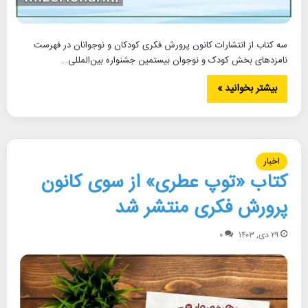
سه کتاب از انتشارات کانون پرورش فکری کودکان و نوجوانان در فهرست
نامزدهای بخش کودک و نوجوان بیستمین جشنواره بین‌المللی…
بیشتر بخوانید »
اخبار
کتاب «توپ عطری» از سوی کانون
پرورش فکری منتشر شد
۲۹ دی, ۱۴۰۳
۰