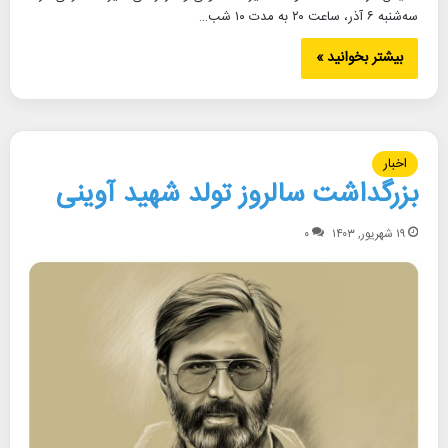
سه‌شنبه ۶ آذر، ساعت ۲۰ به مدت ۱۰ شب…
بیشتر بخوانید »
اخبار
بزرگداشت سالروز تولد شهید آوینی
۱۹ شهریور, ۱۴۰۳
۰