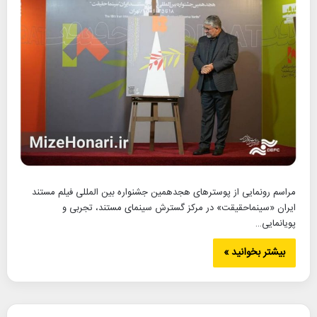
مراسم رونمایی از پوسترهای هجدهمین جشنواره بین المللی فیلم مستند
ایران «سینماحقیقت» در مرکز گسترش سینمای مستند، تجربی و
پویانمایی…
بیشتر بخوانید »