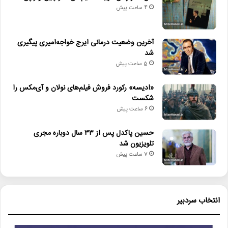
4 ساعت پیش
آخرین وضعیت درمانی ایرج خواجه‌امیری پیگیری
شد
5 ساعت پیش
«ادیسه» رکورد فروش فیلم‌های نولان و آی‌مکس را
شکست
6 ساعت پیش
حسین پاکدل پس از ۳۳ سال دوباره مجری
تلویزیون شد
7 ساعت پیش
انتخاب سردبیر