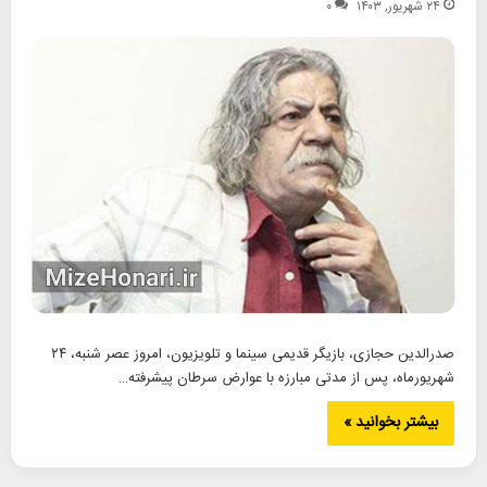
۲۴ شهریور, ۱۴۰۳
۰
صدرالدین حجازی، بازیگر قدیمی سینما و تلویزیون، امروز عصر شنبه، ۲۴
شهریورماه، پس از مدتی مبارزه با عوارض سرطان پیشرفته…
بیشتر بخوانید »