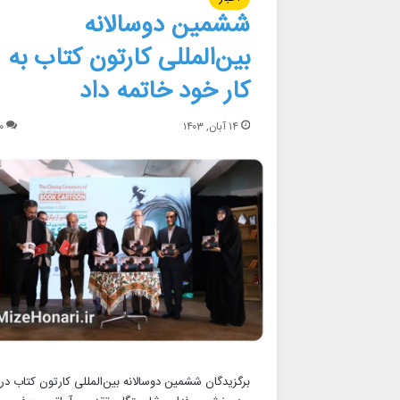
ششمین دوسالانه
بین‌المللی کارتون کتاب به
کار خود خاتمه داد
۱۴ آبان, ۱۴۰۳
۰
برگزیدگان ششمین دوسالانه بین‌المللی کارتون کتاب در