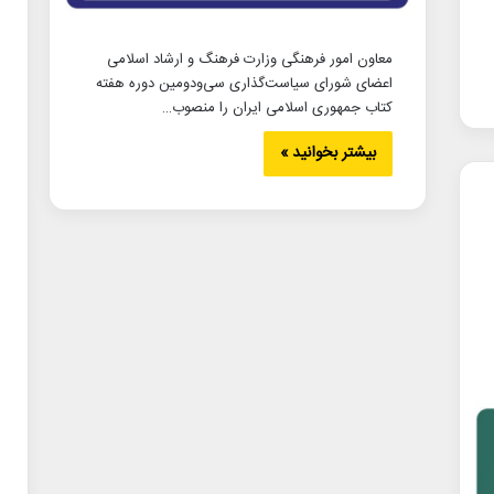
معاون امور فرهنگی وزارت فرهنگ و ارشاد اسلامی
اعضای شورای سیاست‌گذاری سی‌ودومین دوره هفته
کتاب جمهوری اسلامی ایران را منصوب…
بیشتر بخوانید »