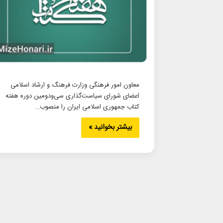
معاون امور فرهنگی وزارت فرهنگ و ارشاد اسلامی
اعضای شورای سیاست‌گذاری سی‌ودومین دوره هفته
کتاب جمهوری اسلامی ایران را منصوب…
بیشتر بخوانید »