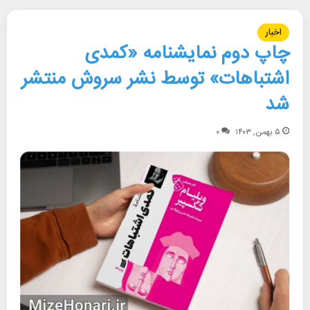
اخبار
چاپ دوم نمایشنامه «کمدی
اشتباهات» توسط نشر سروش منتشر
شد
۵ بهمن, ۱۴۰۳
۰