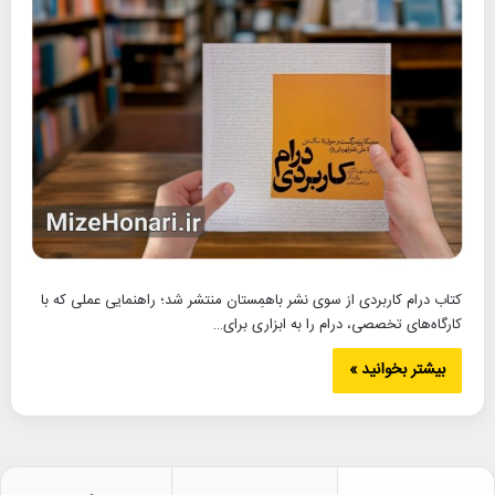
کتاب درام کاربردی از سوی نشر باهمِستان منتشر شد؛ راهنمایی عملی که با
کارگاه‌های تخصصی، درام را به ابزاری برای…
بیشتر بخوانید »