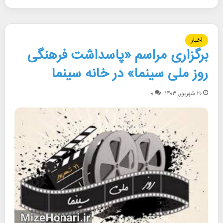
اخبار
برگزاری مراسم «پاسداشت فرهنگی
روز ملی سینما» در خانه سینما
۲۰ شهریور, ۱۴۰۳
۰