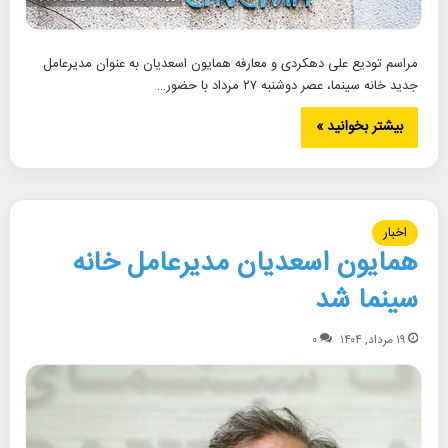
مراسم تودیع علی دهکردی و معارفه همایون اسعدیان به عنوان مدیرعامل
جدید خانه سینما، عصر دوشنبه ۲۷ مرداد با حضور…
بیشتر بخوانید »
اخبار
همایون اسعدیان مدیرعامل خانه
سینما شد
۱۹ مرداد, ۱۴۰۴
۰