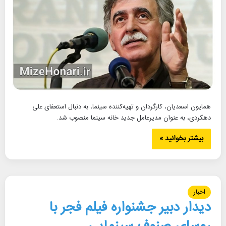
همایون اسعدیان، کارگردان و تهیه‌کننده سینما، به دنبال استعفای علی
دهکردی، به عنوان مدیرعامل جدید خانه سینما منصوب شد.
بیشتر بخوانید »
اخبار
دیدار دبیر جشنواره فیلم فجر با