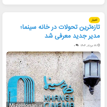
اخبار
تازه‌ترین تحولات در خانه سینما؛
مدیر جدید معرفی شد
۲۸ مرداد, ۱۴۰۴
۰