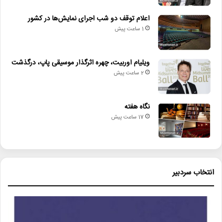
اعلام توقف دو شب اجرای نمایش‌ها در کشور
1 ساعت پیش
ویلیام اوربیت، چهره اثرگذار موسیقی پاپ، درگذشت
2 ساعت پیش
نگاه هفته
17 ساعت پیش
انتخاب سردبیر