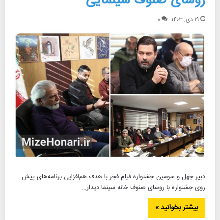
روسای صنوف سینمایی
۱۹ دی, ۱۴۰۳
۰
دبیر چهل و سومین جشنواره فیلم فجر با هدف هم‌افزایی برنامه‌های پیش
روی جشنواره با روسای صنوف خانه سینما دیدار…
بیشتر بخوانید »