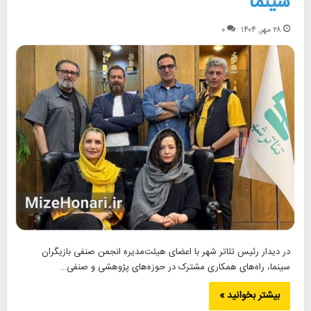
سینما
۲۸ مهر, ۱۴۰۴
۰
در دیدار رئیس تئاتر شهر با اعضای هیئت‌مدیره انجمن صنفی بازیگران
سینما، راه‌های همکاری مشترک در حوزه‌های پژوهشی و صنفی…
بیشتر بخوانید »