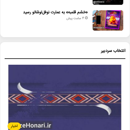
«خشم قلمبه» به عمارت نوفل‌لوشاتو رسید
4 ساعت پیش
انتخاب سردبیر
اخبار