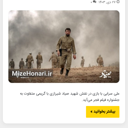
۲۷ دی, ۱۴۰۳
۰
علی سرابی با بازی در نقش شهید صیاد شیرازی با گریمی متفاوت به
جشنواره فیلم فجر می‌آید.
بیشتر بخوانید »