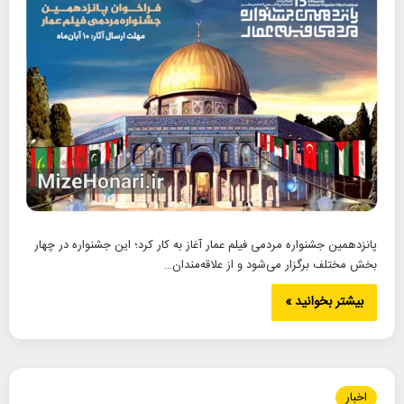
پانزدهمین جشنواره مردمی فیلم عمار آغاز به کار کرد؛ این جشنواره در چهار
بخش مختلف برگزار می‌شود و از علاقه‌مندان…
بیشتر بخوانید »
اخبار