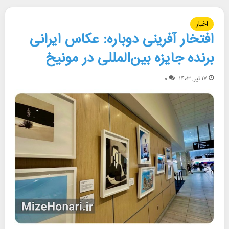
اخبار
افتخار آفرینی دوباره: عکاس ایرانی
برنده جایزه بین‌المللی در مونیخ
۱۷ تیر, ۱۴۰۳
۰