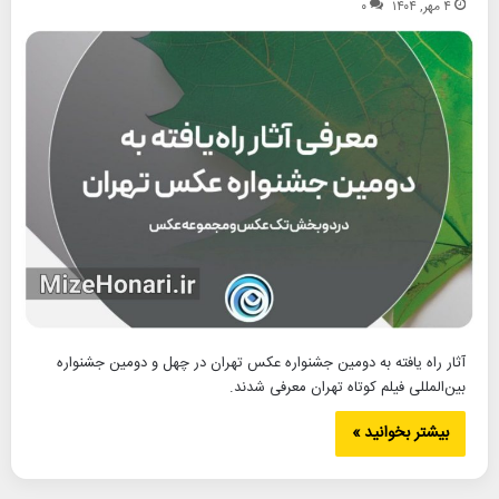
۴ مهر, ۱۴۰۴
۰
آثار راه یافته به دومین جشنواره عکس تهران در چهل و دومین جشنواره
بین‌المللی فیلم کوتاه تهران معرفی شدند.
بیشتر بخوانید »