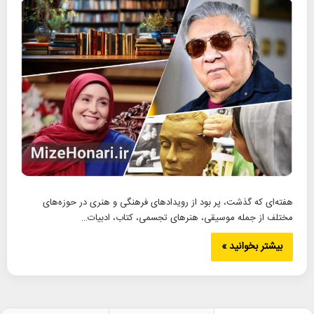
هفته‌ای که گذشت، پر بود از رویدادهای فرهنگی و هنری در حوزه‌های
مختلف از جمله موسیقی، هنرهای تجسمی، کتاب، ادبیات…
بیشتر بخوانید »