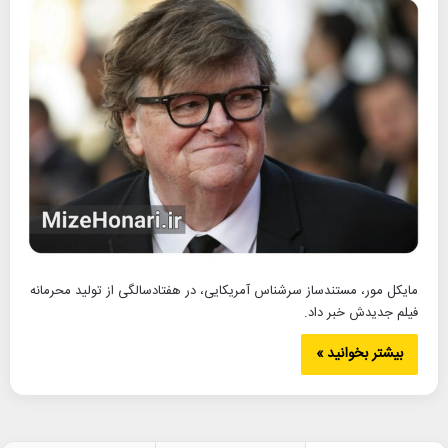
مایکل مور، مستندساز سرشناس آمریکایی، در هفتادسالگی از تولید محرمانه
فیلم جدیدش خبر داد.
بیشتر بخوانید »