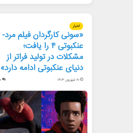
اخبار
«سونی کارگردان فیلم مرد-
عنکبوتی ۴ را یافت؛
مشکلات در تولید فراتر از
دنیای عنکبوتی ادامه دارد»
۲۰ شهریور, ۱۴۰۳
۰