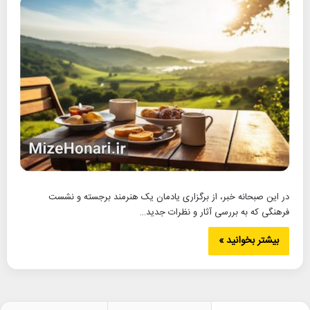
در این صبحانه خبر، از برگزاری یادمان یک هنرمند برجسته و نشست
فرهنگی که به بررسی آثار و نظرات جدید…
بیشتر بخوانید »