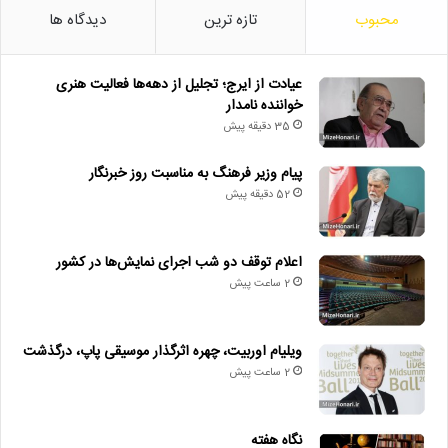
محبوب
تازه ترین
دیدگاه ها
عیادت از ایرج؛ تجلیل از دهه‌ها فعالیت هنری
خواننده نامدار
35 دقیقه پیش
پیام وزیر فرهنگ به مناسبت روز خبرنگار
52 دقیقه پیش
اعلام توقف دو شب اجرای نمایش‌ها در کشور
2 ساعت پیش
ویلیام اوربیت، چهره اثرگذار موسیقی پاپ، درگذشت
2 ساعت پیش
نگاه هفته