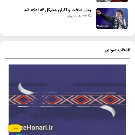
زمان ساخت و اکران «مایکل ۲» اعلام شد
23 ساعت پیش
انتخاب سردبیر
اخبار