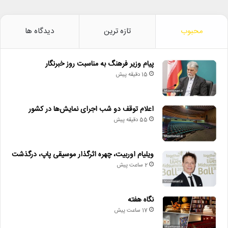
محبوب
تازه ترین
دیدگاه ها
پیام وزیر فرهنگ به مناسبت روز خبرنگار
15 دقیقه پیش
اعلام توقف دو شب اجرای نمایش‌ها در کشور
55 دقیقه پیش
ویلیام اوربیت، چهره اثرگذار موسیقی پاپ، درگذشت
2 ساعت پیش
نگاه هفته
17 ساعت پیش