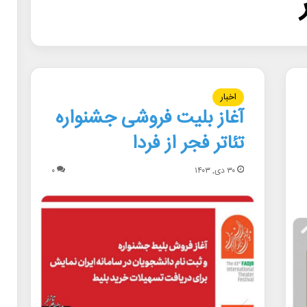
اخبار
آغاز بلیت فروشی جشنواره
تئاتر فجر از فردا
۳۰ دی, ۱۴۰۳
۰