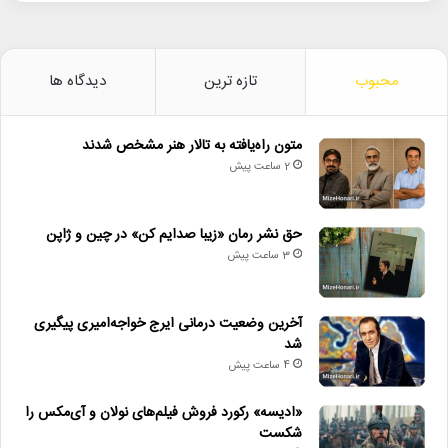
محبوب
تازه ترین
دیدگاه ها
متون راه‌یافته به تالار هنر مشخص شدند
2 ساعت پیش
حق نشر رمان «زیبا صدایم کن» در چین و ژاپن
3 ساعت پیش
آخرین وضعیت درمانی ایرج خواجه‌امیری پیگیری
شد
4 ساعت پیش
«ادیسه» رکورد فروش فیلم‌های نولان و آی‌مکس را
شکست