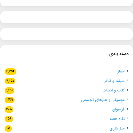
دسته بندی
اخبار
۶,۳۵۴
سینما و تئاتر
۴,۱۵۰
کتاب و ادبیات
۱,۴۹۱
موسیقی و هنرهای تجسمی
۱,۴۶۱
فراخوان
۳۰۵
نگاه هفته
۱۵۶
میز هنری
۶۵