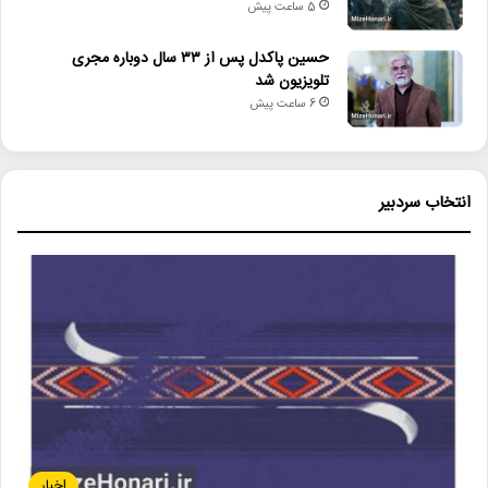
5 ساعت پیش
حسین پاکدل پس از ۳۳ سال دوباره مجری
تلویزیون شد
6 ساعت پیش
انتخاب سردبیر
اخبار