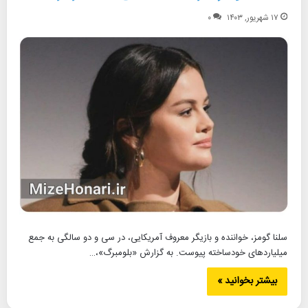
۱۷ شهریور, ۱۴۰۳
۰
سلنا گومز، خواننده و بازیگر معروف آمریکایی، در سی و دو سالگی به جمع
میلیاردهای خودساخته پیوست. به گزارش «بلومبرگ»،…
بیشتر بخوانید »