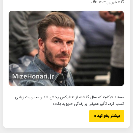
۵ شهریور, ۱۴۰۳
۰
مستند «بکام» که سال گذشته از نتفلیکس پخش شد و محبوبیت زیادی
کسب کرد، تأثیر عمیقی بر زندگی «دیوید بکام»…
بیشتر بخوانید »