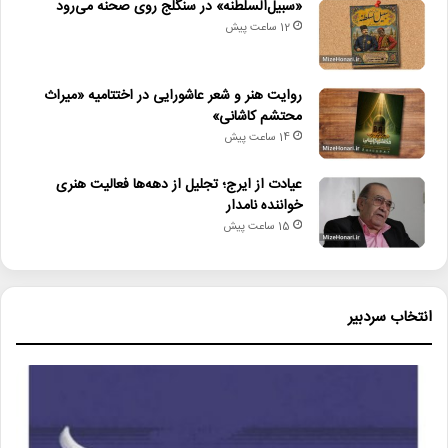
«سبیل‌السلطنه» در سنگلج روی صحنه می‌رود
12 ساعت پیش
روایت هنر و شعر عاشورایی در اختتامیه «میراث
محتشم کاشانی»
14 ساعت پیش
عیادت از ایرج؛ تجلیل از دهه‌ها فعالیت هنری
خواننده نامدار
15 ساعت پیش
انتخاب سردبیر