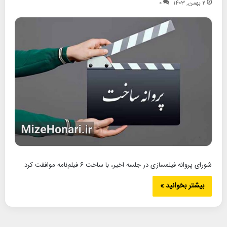
۲ بهمن, ۱۴۰۳
۰
شورای پروانه فیلمسازی در جلسه اخیر، با ساخت 6 فیلم‌نامه موافقت کرد.
بیشتر بخوانید »