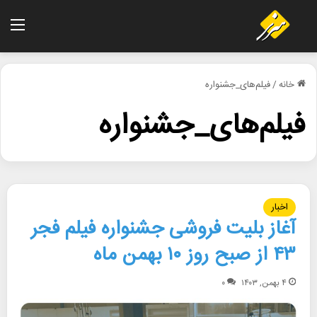
منو
خانه
/
فیلم‌های_جشنواره
فیلم‌های_جشنواره
اخبار
آغاز بلیت فروشی جشنواره فیلم فجر
۴۳ از صبح روز ۱۰ بهمن ماه
۴ بهمن, ۱۴۰۳
۰