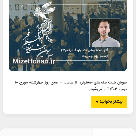
فروش بلیت فیلم‌های جشنواره، از ساعت ۱۰ صبح روز چهارشنبه مورخ ۱۰
بهمن ۱۴۰۳ آغاز می‌شود.
بیشتر بخوانید »