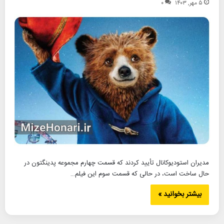
۵ مهر, ۱۴۰۳
۰
مدیران استودیوکانال تأیید کردند که قسمت چهارم مجموعه پدینگتون در
حال ساخت است، در حالی که قسمت سوم این فیلم…
بیشتر بخوانید »