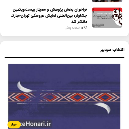
فراخوان بخش پژوهش و سمینار بیست‌ویکمین
جشنواره بین‌المللی نمایش عروسکی تهران-مبارک
منتشر شد
12 ساعت پیش
انتخاب سردبیر
اخبار