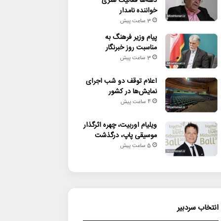
دهه‌ها فعالیت هنری
خواننده نامدار
3 ساعت پیش
پیام وزیر فرهنگ به
مناسبت روز خبرنگار
3 ساعت پیش
اعلام توقف دو شب اجرای
نمایش‌ها در کشور
4 ساعت پیش
ویلیام اوربیت، چهره اثرگذار
موسیقی پاپ، درگذشت
5 ساعت پیش
انتخاب سردبیر