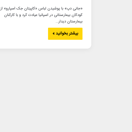
«جانی دپ» با پوشیدن لباس «کاپیتان جک اسپارو» از
کودکان بیمارستانی در اسپانیا عیادت کرد و با کارکنان
بیمارستان دیدار…
بیشتر بخوانید »