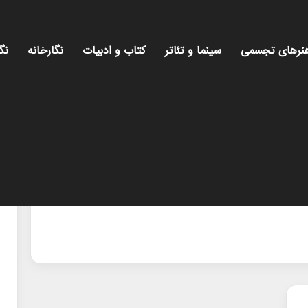
نرهای تجسمی
سینما و تئاتر
کتاب و ادبیات
نگارخانه
نگ