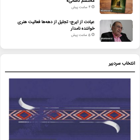
محتشم کاشانی»
4 ساعت پیش
عیادت از ایرج؛ تجلیل از دهه‌ها فعالیت هنری
خواننده نامدار
5 ساعت پیش
انتخاب سردبیر