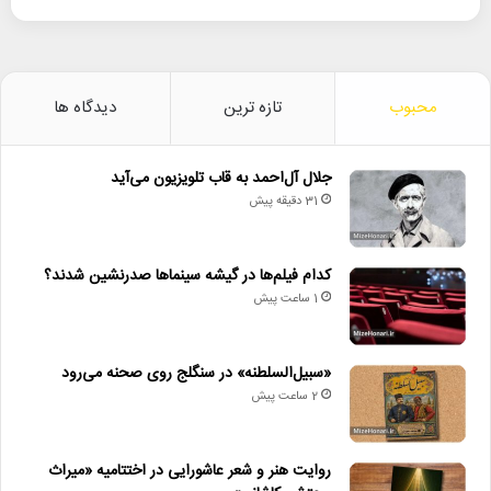
محبوب
تازه ترین
دیدگاه ها
جلال آل‌احمد به قاب تلویزیون می‌آید
31 دقیقه پیش
کدام فیلم‌ها در گیشه سینماها صدرنشین شدند؟
1 ساعت پیش
«سبیل‌السلطنه» در سنگلج روی صحنه می‌رود
2 ساعت پیش
روایت هنر و شعر عاشورایی در اختتامیه «میراث