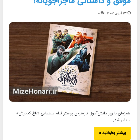
موفق و داستانی ماجراجویانه!
۱۳ آبان, ۱۴۰۳
۰
همزمان با روز دانش‌آموز، تازه‌ترین پوستر فیلم سینمایی «باغ کیانوش»
منتشر شد.
بیشتر بخوانید »