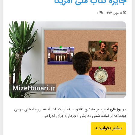
جایزه کتاب ملی آمریکا
۱۱ مهر, ۱۴۰۳
۰
در روزهای اخیر، عرصه‌های تئاتر، سینما و ادبیات شاهد رویدادهای مهمی
بوده‌اند؛ از آماده شدن نمایش «حِرمان» برای اجرا در…
بیشتر بخوانید »