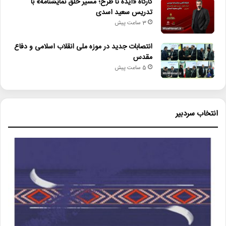
کارگاه «ایده تا طرح؛ مسیر خلق نمایشنامه» با
تدریس سعید اسدی
3 ساعت پیش
انتصابات جدید در موزه ملی انقلاب اسلامی و دفاع
مقدس
5 ساعت پیش
انتخاب سردبیر