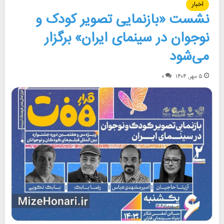
اخبار
نشست «بازنمایی تصویر کودک و
نوجوان در سینمای ایران» برگزار
می‌شود
۵ مهر, ۱۴۰۴
۰