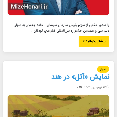
با صدور حکمی از سوی رئیس سازمان سینمایی، حامد جعفری به عنوان
دبیر سی و هفتمین جشنواره بین‌المللی فیلم‌های کودکان…
بیشتر بخوانید »
اخبار
نمایش «آتل» در هند
۱۷ فروردین, ۱۴۰۴
۰