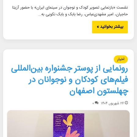
نشست «بازنمایی تصویر کودک و نوجوان در سینمای ایران» با حضور آزیتا
حاجیان، امیر مشهدی‌عباس، رضا بابک و بابک نکویی به…
بیشتر بخوانید »
اخبار
رونمایی از پوستر جشنواره بین‌المللی
فیلم‌های کودکان و نوجوانان در
چهلستون اصفهان
۲۶ شهریور, ۱۴۰۴
۰