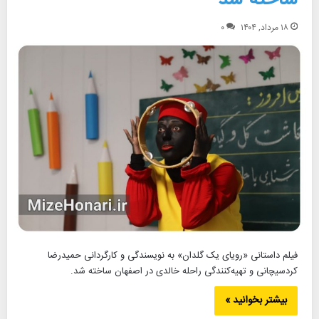
۱۸ مرداد, ۱۴۰۴
۰
فیلم داستانی «رویای یک گلدان» به نویسندگی و کارگردانی حمیدرضا
کردسیچانی و تهیه‌کنندگی راحله خالدی در اصفهان ساخته شد.
بیشتر بخوانید »