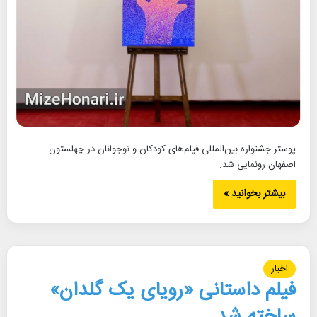
پوستر جشنواره بین‌المللی فیلم‌های کودکان و نوجوانان در چهلستون
اصفهان رونمایی شد.
بیشتر بخوانید »
اخبار
فیلم داستانی «رویای یک گلدان»
ساخته شد