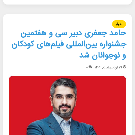
اخبار
حامد جعفری دبیر سی و هفتمین
جشنواره بین‌المللی فیلم‌های کودکان
و نوجوانان شد
۲۹ اردیبهشت, ۱۴۰۴
۰