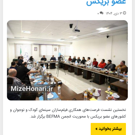
عضو بریکس
۳ دی, ۱۴۰۴
۰
نخستین نشست فرصت‌های همکاری فیلم‌سازان سینمای کودک و نوجوان و
کشورهای عضو بریکس با محوریت انجمن BEFMA برگزار شد.
بیشتر بخوانید »