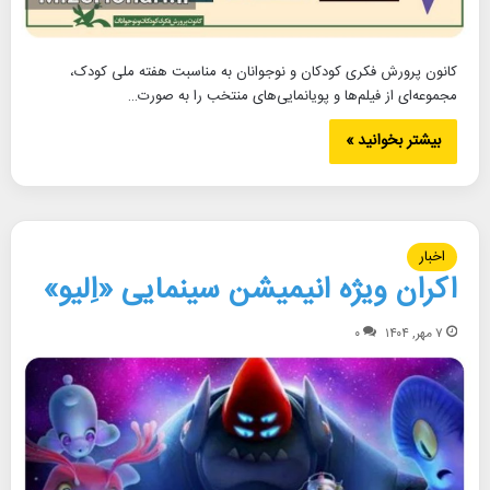
کانون پرورش فکری کودکان و نوجوانان به مناسبت هفته ملی کودک،
مجموعه‌ای از فیلم‌ها و پویانمایی‌های منتخب را به صورت…
بیشتر بخوانید »
اخبار
اکران ویژه انیمیشن سینمایی «اِلیو»
۷ مهر, ۱۴۰۴
۰