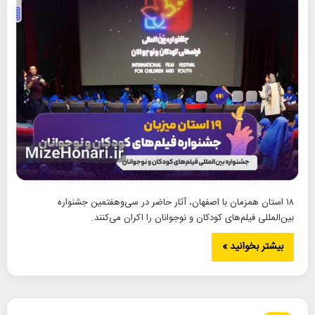
۱۸ استان همزمان با اصفهان، آثار حاضر در سی‌وهفتمین جشنواره
بین‌المللی فیلم‌های کودکان و نوجوانان را اکران می‌کنند.
بیشتر بخوانید »