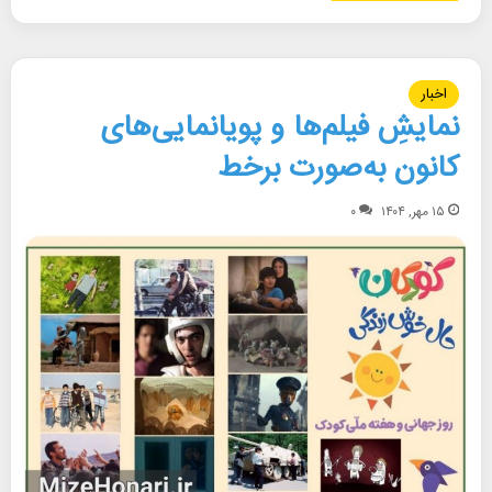
اخبار
نمایشِ فیلم‌ها و پویانمایی‌های
کانون به‌صورت برخط
۱۵ مهر, ۱۴۰۴
۰