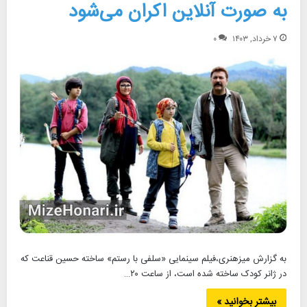
به صورت آنلاین اکران می‌شود
۷ خرداد, ۱۴۰۳
۰
به گزارش میزهنری،فیلم سینمایی «سلفی با رستم» ساخته حسین قناعت که
در ژانر کودک ساخته شده است، از ساعت ۲۰…
بیشتر بخوانید »