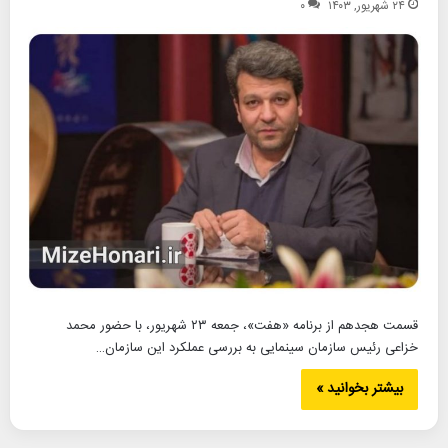
۲۴ شهریور, ۱۴۰۳
۰
قسمت هجدهم از برنامه «هفت»، جمعه ۲۳ شهریور، با حضور محمد
خزاعی رئیس سازمان سینمایی به بررسی عملکرد این سازمان…
بیشتر بخوانید »