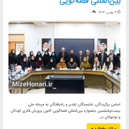
بین‌المللی قصه‌گویی
۴ بهمن, ۱۴۰۳
۰
اسامی برگزیدگان، شایستگان تقدیر و راه‌یافتگان به مرحله ملی
بیست‌وششمین جشنواره بین‌المللی قصه‌گویی کانون پرورش فکری کودکان
و نوجوانان در…