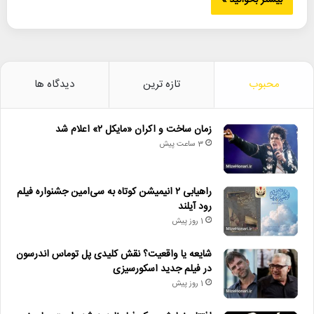
بیشتر بخوانید »
محبوب
تازه ترین
دیدگاه ها
زمان ساخت و اکران «مایکل ۲» اعلام شد
3 ساعت پیش
راهیابی ۲ انیمیشن کوتاه به سی‌امین جشنواره فیلم
رود آیلند
1 روز پیش
شایعه یا واقعیت؟ نقش کلیدی پل توماس اندرسون
در فیلم جدید اسکورسیزی
1 روز پیش