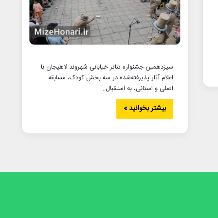
سیزدهمین جشنواره تئاتر خیابانی شهروند لاهیجان با
اعلام آثار پذیرفته‌شده در سه بخش کودک، مسابقه
اصلی و استانی، به استقبال…
بیشتر بخوانید »