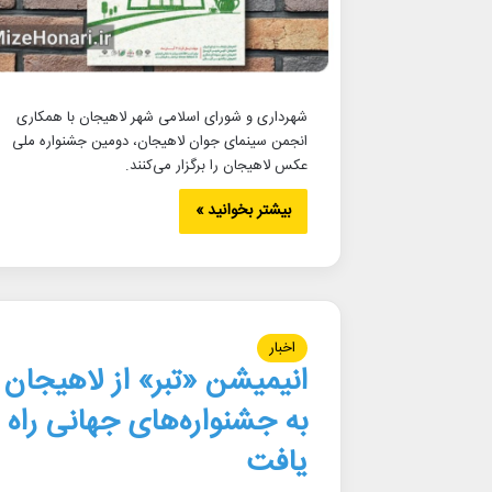
شهرداری و شورای اسلامی شهر لاهیجان با همکاری
انجمن سینمای جوان لاهیجان، دومین جشنواره ملی
عکس لاهیجان را برگزار می‌کنند.
بیشتر بخوانید »
اخبار
انیمیشن «تبر» از لاهیجان
به جشنواره‌های جهانی راه
یافت