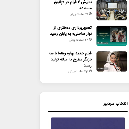
نمایش ۲ فیلم در «پاتوق
مستند»
21 ساعت پیش
تصویربرداری «دختری از
نوار ساحلی» به پایان رسید
22 ساعت پیش
فیلم جدید بهاره رهنما با سه
بازیگر مطرح به میانه تولید
رسید
23 ساعت پیش
انتخاب سردبیر