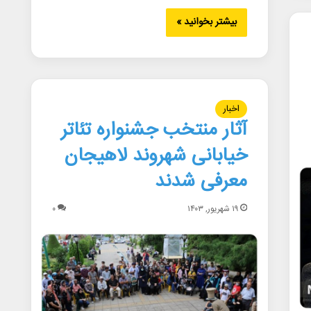
بیشتر بخوانید »
اخبار
آثار منتخب جشنواره تئاتر
خیابانی شهروند لاهیجان
معرفی شدند
۱۹ شهریور, ۱۴۰۳
۰