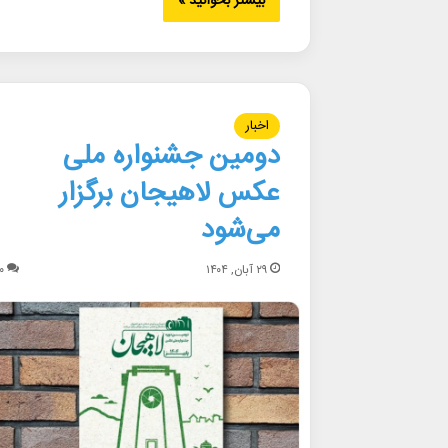
بیشتر بخوانید »
اخبار
دومین جشنواره ملی
عکس لاهیجان برگزار
می‌شود
۲۹ آبان, ۱۴۰۴
۰