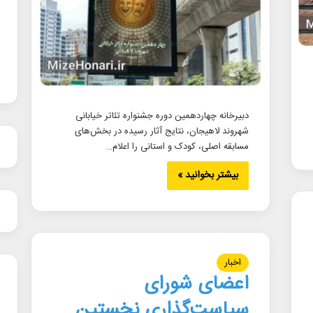
دبیرخانه چهاردهمین دوره جشنواره تئاتر خیابانی
شهروند لاهیجان، نتایج آثار رسیده در بخش‌های
مسابقه اصلی، کودک و استانی را اعلام…
بیشتر بخوانید »
اخبار
اعضای شورای
سیاست‌گذاری نخستین