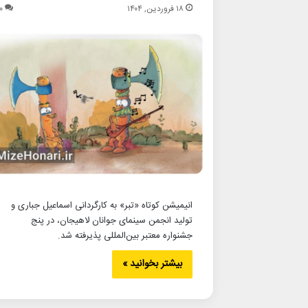
۱۸ فروردین, ۱۴۰۴
۰
انیمیشن کوتاه «تبر» به کارگردانی اسماعیل جباری و
تولید انجمن سینمای جوانان لاهیجان، در پنج
جشنواره معتبر بین‌المللی پذیرفته شد.
بیشتر بخوانید »