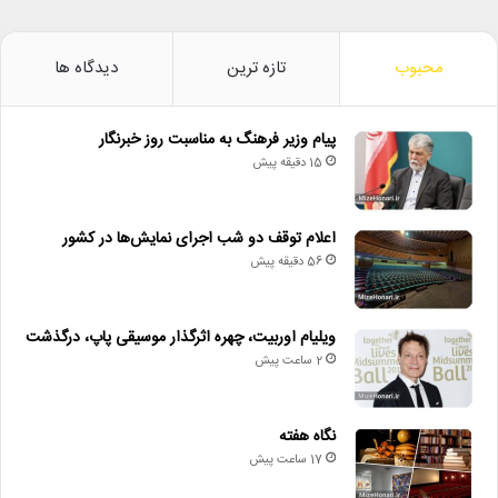
محبوب
تازه ترین
دیدگاه ها
پیام وزیر فرهنگ به مناسبت روز خبرنگار
15 دقیقه پیش
اعلام توقف دو شب اجرای نمایش‌ها در کشور
56 دقیقه پیش
ویلیام اوربیت، چهره اثرگذار موسیقی پاپ، درگذشت
2 ساعت پیش
نگاه هفته
17 ساعت پیش