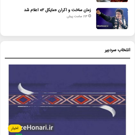
زمان ساخت و اکران «مایکل ۲» اعلام شد
23 ساعت پیش
انتخاب سردبیر
اخبار