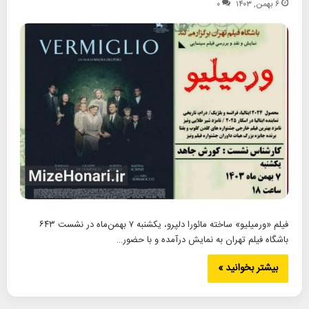
۶ بهمن, ۱۴۰۳
۰
فیلم «ورمیلیو» ساخته مائورا دلپرو، یکشنبه ۷ بهمن‌ماه در نشست ۶۴۳
باشگاه فیلم تهران به نمایش درآمده و با حضور…
بیشتر بخوانید »