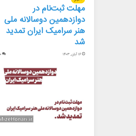
مهلت ثبت‌نام در
دوازدهمین دوسالانه ملی
هنر سرامیک ایران تمدید
شد
۱۶ آبان, ۱۴۰۳
۰