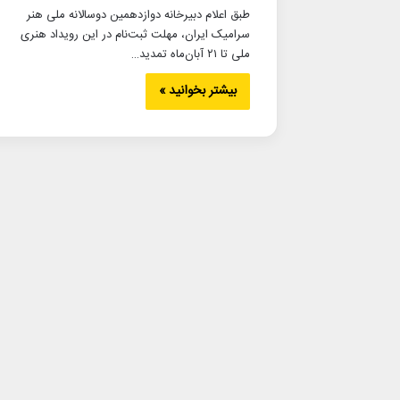
طبق اعلام دبیرخانه دوازدهمین دوسالانه ملی هنر
سرامیک ایران، مهلت ثبت‌نام در این رویداد هنری
ملی تا ۲۱ آبان‌ماه تمدید…
بیشتر بخوانید »