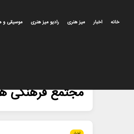
خانه
اخبار
میز هنری
رادیو میز هنری
موسیقی و ه
خانه
/
مجتمع فرهنگی هنری آسمان تهران
مجتمع فرهنگی هن
اخبار