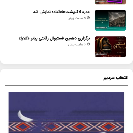
«دره لاک‌پشت‌ها»آماده نمایش شد
5 ساعت پیش
برگزاری دهمین فستیوال رقابتی پیانو «کلارا»
6 ساعت پیش
انتخاب سردبیر