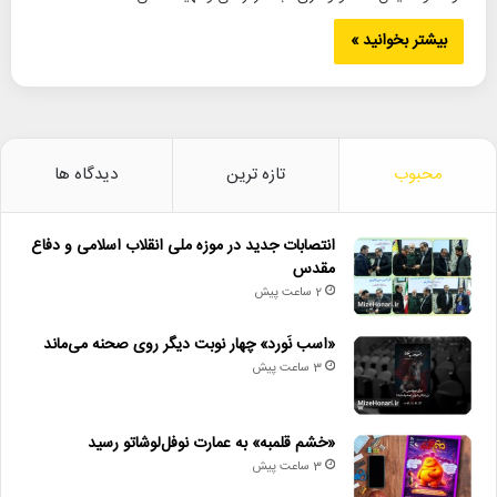
بیشتر بخوانید »
محبوب
تازه ترین
دیدگاه ها
انتصابات جدید در موزه ملی انقلاب اسلامی و دفاع
مقدس
2 ساعت پیش
«اسب نَورد» چهار نوبت دیگر روی صحنه می‌ماند
3 ساعت پیش
«خشم قلمبه» به عمارت نوفل‌لوشاتو رسید
3 ساعت پیش