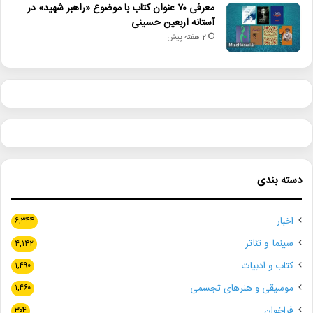
معرفی ۷۰ عنوان کتاب با موضوع «راهبر شهید» در
آستانه اربعین حسینی
2 هفته پیش
دسته بندی
اخبار
۶,۳۴۴
سینما و تئاتر
۴,۱۴۲
کتاب و ادبیات
۱,۴۹۰
موسیقی و هنرهای تجسمی
۱,۴۶۰
فراخوان
۳۰۴