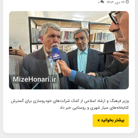
۲۶ دی, ۱۴۰۳
۰
وزیر فرهنگ و ارشاد اسلامی از کمک شرکت‌های خودروسازی برای گسترش
کتابخانه‌های سیار شهری و روستایی خبر داد.
بیشتر بخوانید »