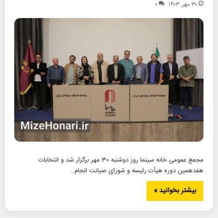
۳۰ مهر, ۱۴۰۳
۰
مجمع عمومی خانه سینما روز دوشنبه 30 مهر برگزار شد و انتخابات
هفدهمین دوره هیأت رئیسه و شورای صیانت انجام…
بیشتر بخوانید »