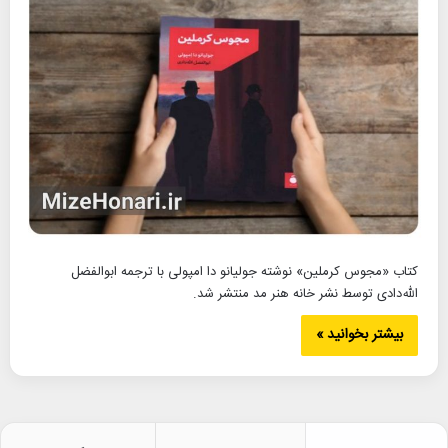
کتاب «مجوس کرملین» نوشته جولیانو دا امپولی با ترجمه ابوالفضل
الله‌دادی توسط نشر خانه هنر مد منتشر شد.
بیشتر بخوانید »