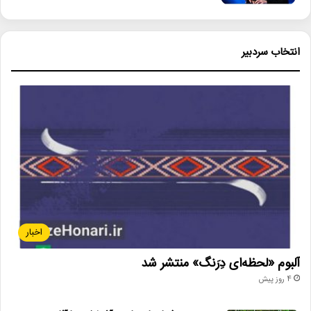
انتخاب سردبیر
اخبار
آلبوم «لحظه‌ای دِرَنگ» منتشر شد
4 روز پیش