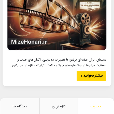
سینمای ایران هفته‌ای پرشور با تغییرات مدیریتی، اکران‌های جدید و
موفقیت فیلم‌ها در جشنواره‌های جهانی داشت. تولیدات تازه در انیمیشن…
بیشتر بخوانید »
محبوب
تازه ترین
دیدگاه ها