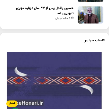
حسین پاکدل پس از ۳۳ سال دوباره مجری
تلویزیون شد
5 ساعت پیش
انتخاب سردبیر
اخبار