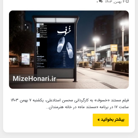
۴ بهمن, ۱۴۰۳
۰
فیلم مستند «خسوف» به کارگردانی محسن استادعلی، یکشنبه ۷ بهمن ۱۴۰۳
ساعت ۱۷ در برنامه «مستند ماه» در خانه هنرمندان…
بیشتر بخوانید »