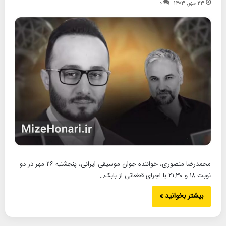
۲۳ مهر, ۱۴۰۳
۰
محمدرضا منصوری، خواننده جوان موسیقی ایرانی، پنجشنبه ۲۶ مهر در دو
نوبت ۱۸ و ۲۱:۳۰ با اجرای قطعاتی از بابک…
بیشتر بخوانید »