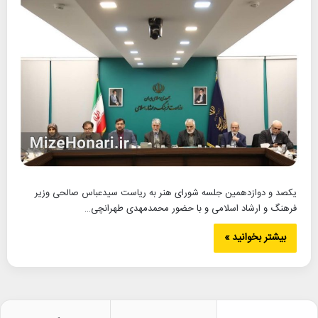
یکصد و دوازدهمین جلسه شورای هنر به ریاست سیدعباس صالحی وزیر
فرهنگ و ارشاد اسلامی و با حضور محمدمهدی طهرانچی…
بیشتر بخوانید »