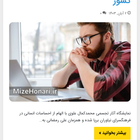
کشور
۲ آبان, ۱۴۰۳
۰
نمایشگاه آثار تجسمی محمدکمال علوی با الهام از احساسات انسانی در
فرهنگسرای نیاوران برپا شده و همزمان علی رمضانی به…
بیشتر بخوانید »