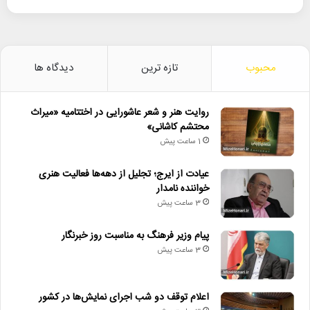
محبوب
تازه ترین
دیدگاه ها
روایت هنر و شعر عاشورایی در اختتامیه «میراث
محتشم کاشانی»
1 ساعت پیش
عیادت از ایرج؛ تجلیل از دهه‌ها فعالیت هنری
خواننده نامدار
3 ساعت پیش
پیام وزیر فرهنگ به مناسبت روز خبرنگار
3 ساعت پیش
اعلام توقف دو شب اجرای نمایش‌ها در کشور