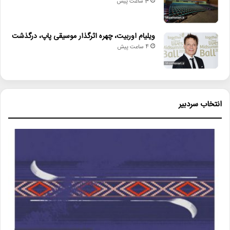
3 ساعت پیش
ویلیام اوربیت، چهره اثرگذار موسیقی پاپ، درگذشت
4 ساعت پیش
انتخاب سردبیر