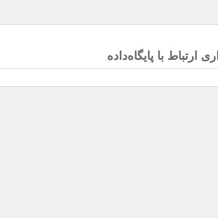
ی ارتباط با پایگاه‌داده