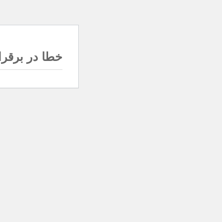
خطا در برقرار