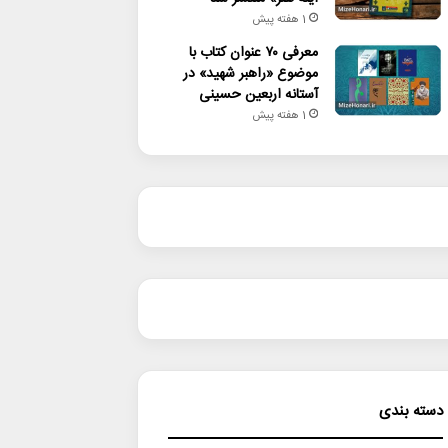
1 هفته پیش
معرفی ۷۰ عنوان کتاب با
موضوع «راهبر شهید» در
آستانه اربعین حسینی
1 هفته پیش
دسته بندی