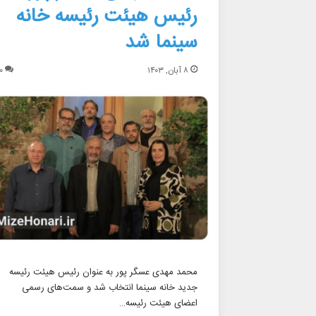
رئیس هیئت رئیسه خانه
سینما شد
۸ آبان, ۱۴۰۳
۰
محمد مهدی عسگر پور به عنوان رئیس هیئت رئیسه
جدید خانه سینما انتخاب شد و سمت‌های رسمی
اعضای هیئت رئیسه…