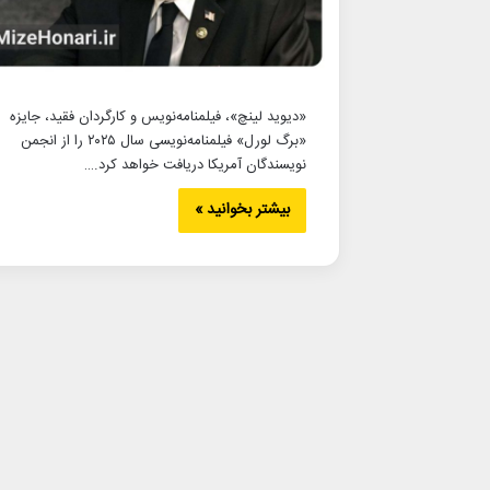
«دیوید لینچ»، فیلمنامه‌نویس و کارگردان فقید، جایزه
«برگ لورل» فیلمنامه‌نویسی سال ۲۰۲۵ را از انجمن
نویسندگان آمریکا دریافت خواهد کرد.…
بیشتر بخوانید »