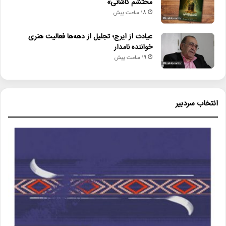
محتشم کاشانی»
18 ساعت پیش
عیادت از ایرج؛ تجلیل از دهه‌ها فعالیت هنری
خواننده نامدار
19 ساعت پیش
انتخاب سردبیر