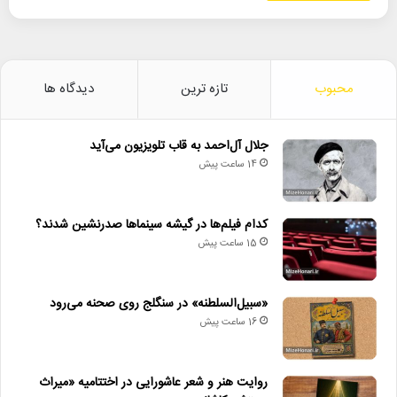
محبوب
تازه ترین
دیدگاه ها
جلال آل‌احمد به قاب تلویزیون می‌آید
14 ساعت پیش
کدام فیلم‌ها در گیشه سینماها صدرنشین شدند؟
15 ساعت پیش
«سبیل‌السلطنه» در سنگلج روی صحنه می‌رود
16 ساعت پیش
روایت هنر و شعر عاشورایی در اختتامیه «میراث