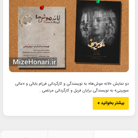
دو نمایش «لانه موش‌ها» به نویسندگی و کارگردانی فرزام بابائی و «مالی
سویینی» به نویسندگی برایان فریل و کارگردانی مرتضی…
بیشتر بخوانید »